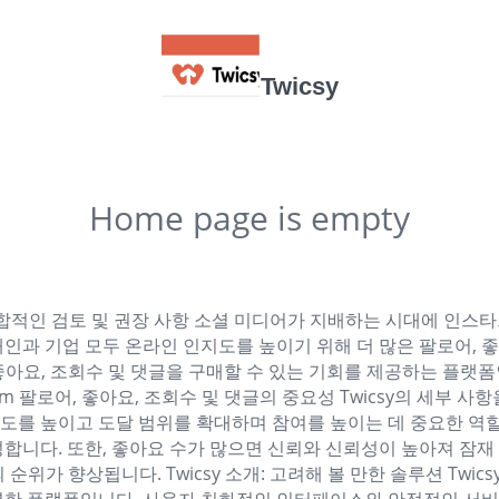
Twicsy
Home page is empty
 구매: 종합적인 검토 및 권장 사항 소셜 미디어가 지배하는 시대에 
인과 기업 모두 온라인 인지도를 높이기 위해 더 많은 팔로어, 좋
 좋아요, 조회수 및 댓글을 구매할 수 있는 기회를 제공하는 플랫폼인
 팔로어, 좋아요, 조회수 및 댓글의 중요성 Twicsy의 세부 사항을
도를 높이고 도달 범위를 확대하며 참여를 높이는 데 중요한 역할
성합니다. 또한, 좋아요 수가 많으면 신뢰와 신뢰성이 높아져 잠
위가 향상됩니다. Twicsy 소개: 고려해 볼 만한 솔루션 Twicsy