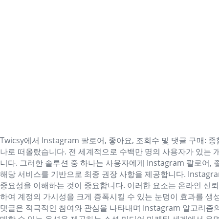
Twicsy에서 Instagram 팔로어, 좋아요, 조회수 및 댓글
나로 떠올랐습니다. 전 세계적으로 수백만 명의 사용자가 있는 개
니다. 그러한 솔루션 중 하나는 사용자에게 Instagram 팔로어,
해당 서비스를 기반으로 최종 권장 사항을 제공합니다. Instagram
중요성을 이해하는 것이 중요합니다. 이러한 요소는 온라인 신뢰
하여 계정의 가시성을 크게 증폭시킬 수 있는 눈덩이 효과를 생
댓글은 적극적인 참여와 관심을 나타내며 Instagram 알고리즘의 순