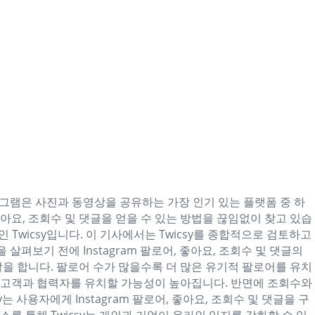
인스타그램은 사진과 동영상을 공유하는 가장 인기 있는 플랫폼 중 하
아요, 조회수 및 댓글을 얻을 수 있는 방법을 끊임없이 찾고 있습
 Twicsy입니다. 이 기사에서는 Twicsy를 종합적으로 검토하고
 살펴보기 전에 Instagram 팔로어, 좋아요, 조회수 및 댓글의
을 합니다. 팔로어 수가 많을수록 더 많은 유기적 팔로어를 유치
재 고객과 협력자를 유치할 가능성이 높아집니다. 반면에 조회수와
는 사용자에게 Instagram 팔로어, 좋아요, 조회수 및 댓글을 구